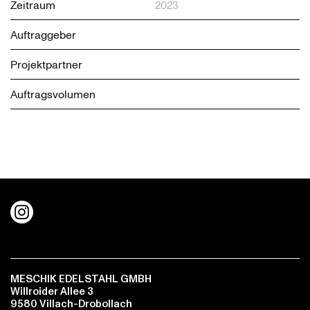
Zeitraum
2023
Auftraggeber
Projektpartner
Auftragsvolumen
MESCHIK EDELSTAHL GMBH
Willroider Allee 3
9580 Villach-Drobollach