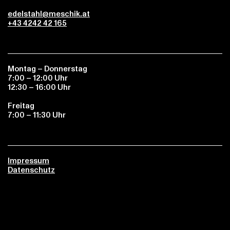
edelstahl@meschik.at
+43 4242 42 165
Montag – Donnerstag
7:00 – 12:00 Uhr
12:30 – 16:00 Uhr
Freitag
7:00 – 11:30 Uhr
Impressum
Datenschutz