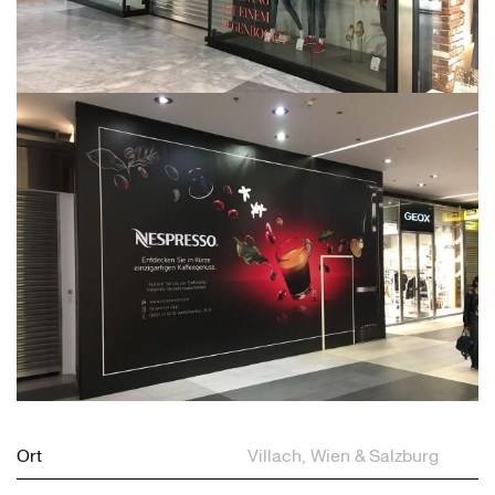
Ort
Villach, Wien & Salzburg