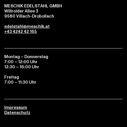
MESCHIK EDELSTAHL GMBH
Willroider Allee 3
9580 Villach-Drobollach
edelstahl@meschik.at
+43 4242 42 165
Montag – Donnerstag
7:00 – 12:00 Uhr
12:30 – 16:00 Uhr
Freitag
7:00 – 11:30 Uhr
Impressum
Datenschutz